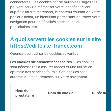
connecterez. Les cookies ont de multiples usages : ils
peuvent servir à mémoriser votre identifiant client
auprès d’un site marchand, le contenu courant de votre
panier d’achat, un identifiant permettant de tracer votre
navigation pour des finalités statistiques ou
publicitaires, etc.
A quoi servent les cookies sur le site
https://cdrte.rte-france.com
Opendatasoft utilise les cookies suivants :
Les cookies strictement nécessaires :
Ces cookies
sont nécessaires à assurer l’accès et une utilisation
optimale des services fournis. Ces cookies sont
automatiquement déposés sur votre navigateur.
Nom du
Nom du cookie
Durée de vi
prestataire