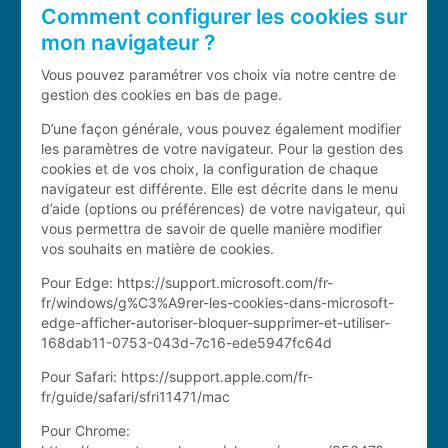
Comment configurer les cookies sur
mon navigateur ?
Vous pouvez paramétrer vos choix via notre centre de
gestion des cookies en bas de page.
D’une façon générale, vous pouvez également modifier
les paramètres de votre navigateur. Pour la gestion des
cookies et de vos choix, la configuration de chaque
navigateur est différente. Elle est décrite dans le menu
d’aide (options ou préférences) de votre navigateur, qui
vous permettra de savoir de quelle manière modifier
vos souhaits en matière de cookies.
Pour Edge: https://support.microsoft.com/fr-
fr/windows/g%C3%A9rer-les-cookies-dans-microsoft-
edge-afficher-autoriser-bloquer-supprimer-et-utiliser-
168dab11-0753-043d-7c16-ede5947fc64d
Pour Safari: https://support.apple.com/fr-
fr/guide/safari/sfri11471/mac
Pour Chrome: