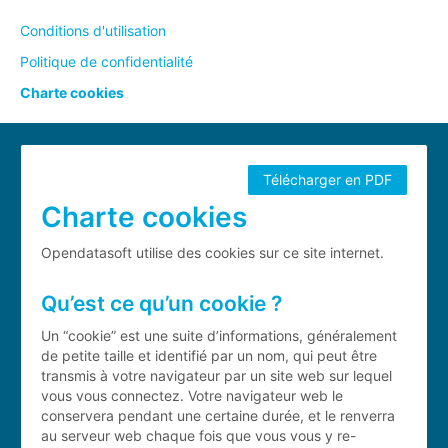
Conditions d'utilisation
Politique de confidentialité
Charte cookies
Télécharger en PDF
Charte cookies
Opendatasoft utilise des cookies sur ce site internet.
Qu’est ce qu’un cookie ?
Un “cookie” est une suite d’informations, généralement
de petite taille et identifié par un nom, qui peut être
transmis à votre navigateur par un site web sur lequel
vous vous connectez. Votre navigateur web le
conservera pendant une certaine durée, et le renverra
au serveur web chaque fois que vous vous y re-