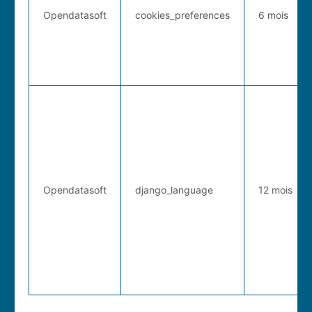
Opendatasoft
cookies_preferences
6 mois
Opendatasoft
django_language
12 mois