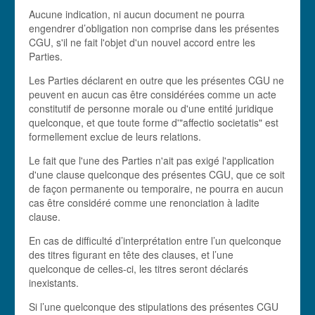
Aucune indication, ni aucun document ne pourra
engendrer d’obligation non comprise dans les présentes
CGU, s'il ne fait l'objet d'un nouvel accord entre les
Parties.
Les Parties déclarent en outre que les présentes CGU ne
peuvent en aucun cas être considérées comme un acte
constitutif de personne morale ou d'une entité juridique
quelconque, et que toute forme d'"affectio societatis" est
formellement exclue de leurs relations.
Le fait que l'une des Parties n'ait pas exigé l'application
d'une clause quelconque des présentes CGU, que ce soit
de façon permanente ou temporaire, ne pourra en aucun
cas être considéré comme une renonciation à ladite
clause.
En cas de difficulté d’interprétation entre l’un quelconque
des titres figurant en tête des clauses, et l’une
quelconque de celles-ci, les titres seront déclarés
inexistants.
Si l’une quelconque des stipulations des présentes CGU