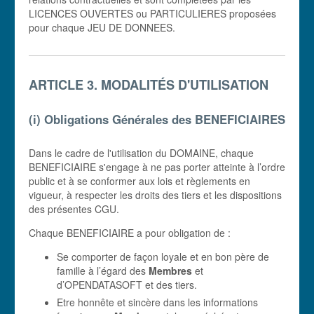
LICENCES OUVERTES ou PARTICULIERES proposées
pour chaque JEU DE DONNEES.
ARTICLE 3. MODALITÉS D'UTILISATION
(i) Obligations Générales des BENEFICIAIRES
Dans le cadre de l'utilisation du DOMAINE, chaque
BENEFICIAIRE s'engage à ne pas porter atteinte à l’ordre
public et à se conformer aux lois et règlements en
vigueur, à respecter les droits des tiers et les dispositions
des présentes CGU.
Chaque BENEFICIAIRE a pour obligation de :
Se comporter de façon loyale et en bon père de
famille à l’égard des
Membres
et
d’OPENDATASOFT et des tiers.
Etre honnête et sincère dans les informations