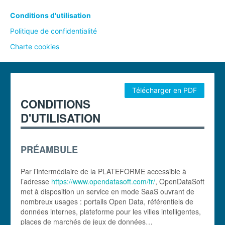
Conditions d'utilisation
Politique de confidentialité
Charte cookies
Télécharger en PDF
CONDITIONS
D'UTILISATION
PRÉAMBULE
Par l’intermédiaire de la PLATEFORME accessible à
l’adresse
https://www.opendatasoft.com/fr/
, OpenDataSoft
met à disposition un service en mode SaaS ouvrant de
nombreux usages : portails Open Data, référentiels de
données internes, plateforme pour les villes intelligentes,
places de marchés de jeux de données…