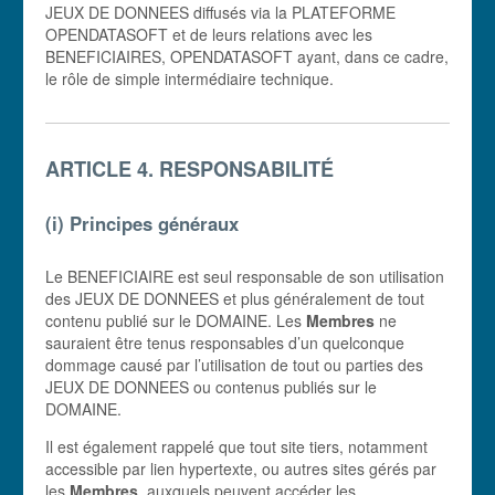
JEUX DE DONNEES diffusés via la PLATEFORME
OPENDATASOFT et de leurs relations avec les
BENEFICIAIRES, OPENDATASOFT ayant, dans ce cadre,
le rôle de simple intermédiaire technique.
ARTICLE 4. RESPONSABILITÉ
(i) Principes généraux
Le BENEFICIAIRE est seul responsable de son utilisation
des JEUX DE DONNEES et plus généralement de tout
contenu publié sur le DOMAINE. Les
Membres
ne
sauraient être tenus responsables d’un quelconque
dommage causé par l’utilisation de tout ou parties des
JEUX DE DONNEES ou contenus publiés sur le
DOMAINE.
Il est également rappelé que tout site tiers, notamment
accessible par lien hypertexte, ou autres sites gérés par
les
Membres
, auxquels peuvent accéder les