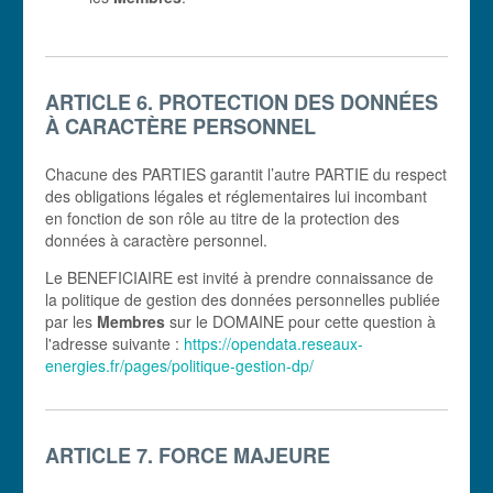
ARTICLE 6. PROTECTION DES DONNÉES
À CARACTÈRE PERSONNEL
Chacune des PARTIES garantit l’autre PARTIE du respect
des obligations légales et réglementaires lui incombant
en fonction de son rôle au titre de la protection des
données à caractère personnel.
Le BENEFICIAIRE est invité à prendre connaissance de
la politique de gestion des données personnelles publiée
par les
Membres
sur le DOMAINE pour cette question à
l'adresse suivante :
https://opendata.reseaux-
energies.fr/pages/politique-gestion-dp/
ARTICLE 7. FORCE MAJEURE