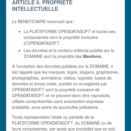
ARTICLE 5. PROPRIÉTÉ
INTELLECTUELLE
Le BENEFICIAIRE reconnaît que :
La PLATEFORME OPENDATASOFT et toutes ses
composantes sont la propriété exclusive
d’OPENDATASOFT.
Les données et le contenu éditorial publiés sur le
DOMAINE sont la propriété des
Membres
.
A l’exception des données publiées sur le DOMAINE, il
est rappelé que les marques, logos, slogans, graphismes,
photographies, animations, vidéos, logiciels, bases de
données et textes créés, publiés ou enregistrés par
OPENDATASOFT sont la propriété exclusive de
OPENDATASOFT et ne peuvent donc être reproduits,
utilisés oureprésentés sans autorisation expresse
préalable, sous peine de poursuites judiciaires.
Toute représentation totale ou partielle de la
PLATEFORME OPENDATASOFT, du DOMAINE ou de
leurs composantes, par quels que procédés que ce soit,