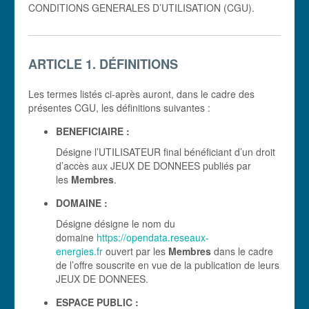
CONDITIONS GENERALES D’UTILISATION (CGU).
ARTICLE 1. DÉFINITIONS
Les termes listés ci-après auront, dans le cadre des
présentes CGU, les définitions suivantes :
BENEFICIAIRE :
Désigne l’UTILISATEUR final bénéficiant d’un droit
d’accès aux JEUX DE DONNEES publiés par
les
Membres
.
DOMAINE :
Désigne désigne le nom du
domaine
https://opendata.reseaux-
energies.fr
ouvert par les
Membres
dans le cadre
de l’offre souscrite en vue de la publication de leurs
JEUX DE DONNEES.
ESPACE PUBLIC :