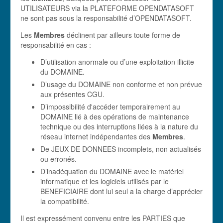
UTILISATEURS via la PLATEFORME OPENDATASOFT
ne sont pas sous la responsabilité d’OPENDATASOFT.
Les
Membres
déclinent par ailleurs toute forme de
responsabilité en cas :
D’utilisation anormale ou d’une exploitation illicite
du DOMAINE.
D’usage du DOMAINE non conforme et non prévue
aux présentes CGU.
D’impossibilité d'accéder temporairement au
DOMAINE lié à des opérations de maintenance
technique ou des interruptions liées à la nature du
réseau internet indépendantes des
Membres
.
De JEUX DE DONNEES incomplets, non actualisés
ou erronés.
D’inadéquation du DOMAINE avec le matériel
informatique et les logiciels utilisés par le
BENEFICIAIRE dont lui seul a la charge d’apprécier
la compatibilité.
Il est expressément convenu entre les PARTIES que