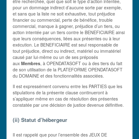
être recherchée, quel que soit le type d’action intentée,
pour un dommage indirect d’aucune sorte par exemple,
et sans que la liste ne soit exhaustive, tout préjudice
financier ou commercial, perte de bénéfice, trouble
commercial, manque à gagner, préjudice d’un tiers, ou
action intentée par un tiers contre le BENEFICIAIRE ainsi
que leurs conséquences, liées aux présentes ou à leur
exécution. Le BENEFICIAIRE est seul responsable de
tout préjudice, direct ou indirect, matériel ou immatériel
causé par lui-même ou un de ses préposés
aux
Membres
, à OPENDATASOFT ou à des tiers du fait
de son utilisation de la PLATEFORME OPENDATASOFT
du DOMAINE et des fonctionnalités associées.
Il est expressément convenu entre les PARTIES que les
stipulations de la présente clause continueront à
s’appliquer même en cas de résolution des présentes
constatée par une décision de justice devenue définitive.
(ii) Statut d’hébergeur
Il est rappelé que pour l’ensemble des JEUX DE