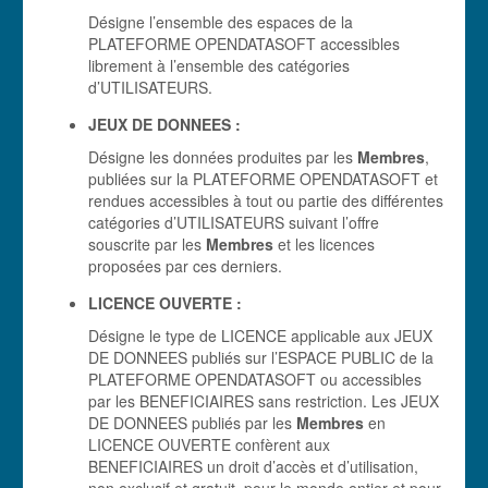
Désigne l’ensemble des espaces de la
PLATEFORME OPENDATASOFT accessibles
librement à l’ensemble des catégories
d’UTILISATEURS.
JEUX DE DONNEES :
Désigne les données produites par les
Membres
,
publiées sur la PLATEFORME OPENDATASOFT et
rendues accessibles à tout ou partie des différentes
catégories d’UTILISATEURS suivant l’offre
souscrite par les
Membres
et les licences
proposées par ces derniers.
LICENCE OUVERTE :
Désigne le type de LICENCE applicable aux JEUX
DE DONNEES publiés sur l’ESPACE PUBLIC de la
PLATEFORME OPENDATASOFT ou accessibles
par les BENEFICIAIRES sans restriction. Les JEUX
DE DONNEES publiés par les
Membres
en
LICENCE OUVERTE confèrent aux
BENEFICIAIRES un droit d’accès et d’utilisation,