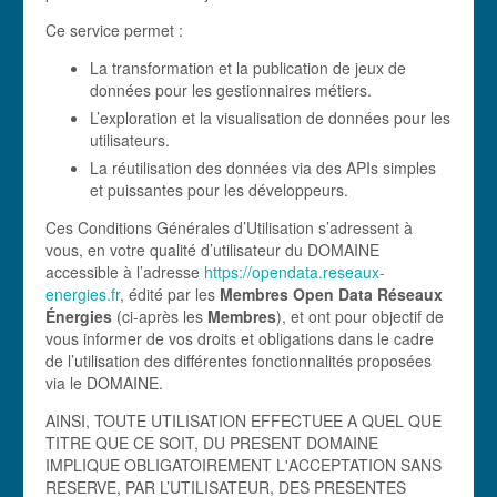
Ce service permet :
La transformation et la publication de jeux de
données pour les gestionnaires métiers.
L’exploration et la visualisation de données pour les
utilisateurs.
La réutilisation des données via des APIs simples
et puissantes pour les développeurs.
Ces Conditions Générales d’Utilisation s’adressent à
vous, en votre qualité d’utilisateur du DOMAINE
accessible à l’adresse
https://opendata.reseaux-
energies.fr
, édité par les
Membres Open Data Réseaux
Énergies
(ci-après les
Membres
), et ont pour objectif de
vous informer de vos droits et obligations dans le cadre
de l’utilisation des différentes fonctionnalités proposées
via le DOMAINE.
AINSI, TOUTE UTILISATION EFFECTUEE A QUEL QUE
TITRE QUE CE SOIT, DU PRESENT DOMAINE
IMPLIQUE OBLIGATOIREMENT L'ACCEPTATION SANS
RESERVE, PAR L’UTILISATEUR, DES PRESENTES